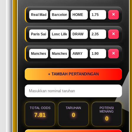
×
×
×
+ TAMBAH PERTANDINGAN
TOTAL ODDS
TARUHAN
POTENSI
MENANG
7.81
0
0