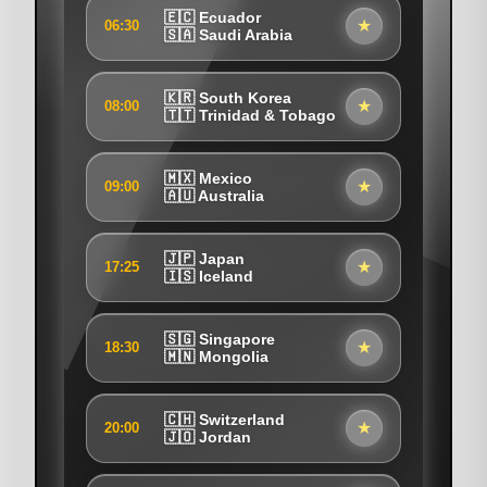
🇪🇨 Ecuador
★
06:30
🇸🇦 Saudi Arabia
🇰🇷 South Korea
★
08:00
🇹🇹 Trinidad & Tobago
🇲🇽 Mexico
★
09:00
🇦🇺 Australia
🇯🇵 Japan
★
17:25
🇮🇸 Iceland
🇸🇬 Singapore
★
18:30
🇲🇳 Mongolia
🇨🇭 Switzerland
★
20:00
🇯🇴 Jordan