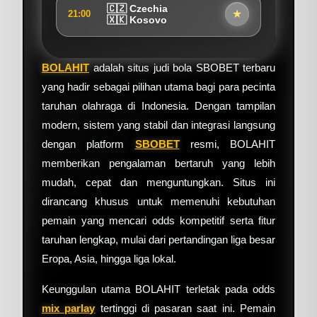
🇨🇿 Czechia
★
21:00
🇽🇰 Kosovo
BOLAHIT
adalah situs judi bola SBOBET terbaru
yang hadir sebagai pilihan utama bagi para pecinta
taruhan olahraga di Indonesia. Dengan tampilan
modern, sistem yang stabil dan integrasi langsung
dengan platform
SBOBET
resmi, BOLAHIT
memberikan pengalaman bertaruh yang lebih
mudah, cepat dan menguntungkan. Situs ini
dirancang khusus untuk memenuhi kebutuhan
pemain yang mencari odds kompetitif serta fitur
taruhan lengkap, mulai dari pertandingan liga besar
Eropa, Asia, hingga liga lokal.
Keunggulan utama BOLAHIT terletak pada odds
mix parlay
tertinggi di pasaran saat ini. Pemain