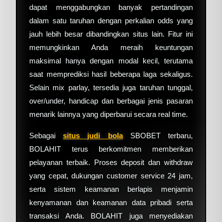
dapat menggabungkan banyak pertandingan
dalam satu taruhan dengan perkalian odds yang
jauh lebih besar dibandingkan situs lain. Fitur ini
memungkinkan Anda meraih keuntungan
maksimal hanya dengan modal kecil, terutama
saat memprediksi hasil beberapa laga sekaligus.
Selain mix parlay, tersedia juga taruhan tunggal,
over/under, handicap dan berbagai jenis pasaran
menarik lainnya yang diperbarui secara real time.
Sebagai
situs judi bola
SBOBET terbaru,
BOLAHIT terus berkomitmen memberikan
pelayanan terbaik. Proses deposit dan withdraw
yang cepat, dukungan customer service 24 jam,
serta sistem keamanan berlapis menjamin
kenyamanan dan keamanan data pribadi serta
transaksi Anda. BOLAHIT juga menyediakan