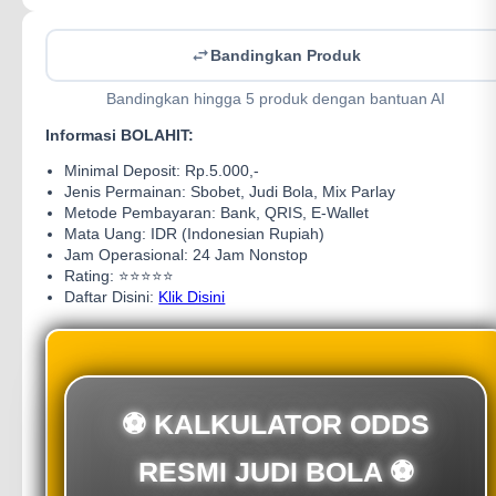
Bandingkan Produk
Bandingkan hingga 5 produk dengan bantuan AI
Informasi BOLAHIT:
Minimal Deposit: Rp.5.000,-
Jenis Permainan: Sbobet, Judi Bola, Mix Parlay
Metode Pembayaran: Bank, QRIS, E-Wallet
Mata Uang: IDR (Indonesian Rupiah)
Jam Operasional: 24 Jam Nonstop
Rating: ⭐⭐⭐⭐⭐
Daftar Disini:
Klik Disini
⚽️ KALKULATOR ODDS
RESMI JUDI BOLA ⚽️