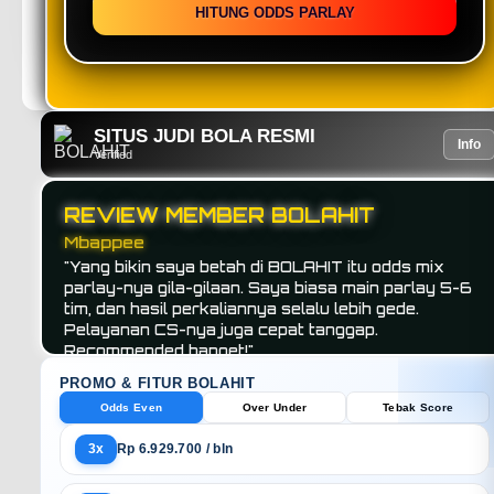
HITUNG ODDS PARLAY
SITUS JUDI BOLA RESMI
Info
Verified
REVIEW MEMBER BOLAHIT
Bang Messi
"Dulu sering main di situs lain, tapi setelah pindah ke
BOLAHIT baru sadar bedanya. Withdraw cepat,
odds parlay juara, dan bonusnya bikin nagih.
Akhirnya nemu rumah taruhan bola yang beneran
menguntungkan.”"
PROMO & FITUR BOLAHIT
Odds Even
Over Under
Tebak Score
3x
Rp 6.929.700 / bln