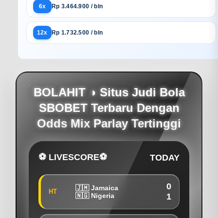
6x
Rp 3.464.900 / bln
12x
Rp 1.732.500 / bln
BOLAHIT ◑ Situs Judi Bola
SBOBET Terbaru Dengan
Odds Mix Parlay Tertinggi
⚽ LIVESCORE⚽
TODAY
0
🇯🇲 Jamaica
HT
🇳🇬 Nigeria
1