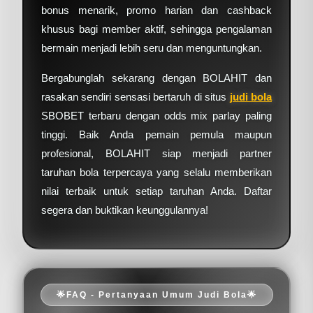
bonus menarik, promo harian dan cashback
khusus bagi member aktif, sehingga pengalaman
bermain menjadi lebih seru dan menguntungkan.
Bergabunglah sekarang dengan BOLAHIT dan
rasakan sendiri sensasi bertaruh di situs
judi bola
SBOBET terbaru dengan odds mix parlay paling
tinggi. Baik Anda pemain pemula maupun
profesional, BOLAHIT siap menjadi partner
taruhan bola terpercaya yang selalu memberikan
nilai terbaik untuk setiap taruhan Anda. Daftar
segera dan buktikan keunggulannya!
🌟FAQ - Pertanyaan Umum Judi Bola🌟